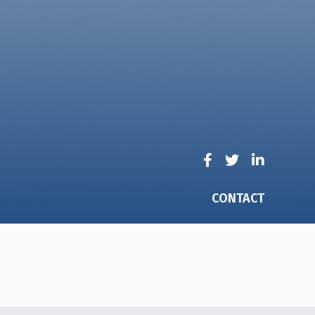
CONTACT